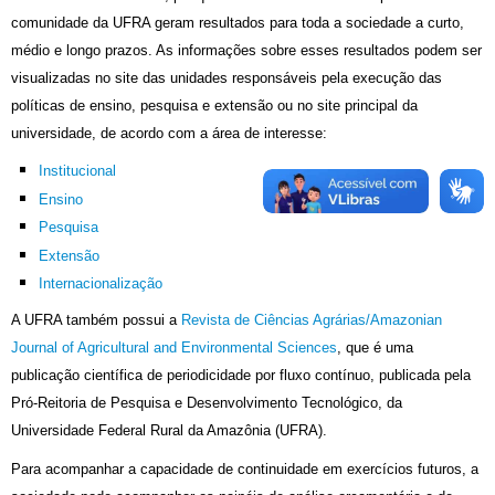
comunidade da UFRA geram resultados para toda a sociedade a curto,
médio e longo prazos. As informações sobre esses resultados podem ser
visualizadas no site das unidades responsáveis pela execução das
políticas de ensino, pesquisa e extensão ou no site principal da
universidade, de acordo com a área de interesse:
Institucional
Ensino
Pesquisa
Extensão
Internacionalização
A UFRA também possui a
Revista de Ciências Agrárias/Amazonian
Journal of Agricultural and Environmental Sciences
, que é uma
publicação científica de periodicidade por fluxo contínuo, publicada pela
Pró-Reitoria de Pesquisa e Desenvolvimento Tecnológico, da
Universidade Federal Rural da Amazônia (UFRA).
Para acompanhar a capacidade de continuidade em exercícios futuros, a