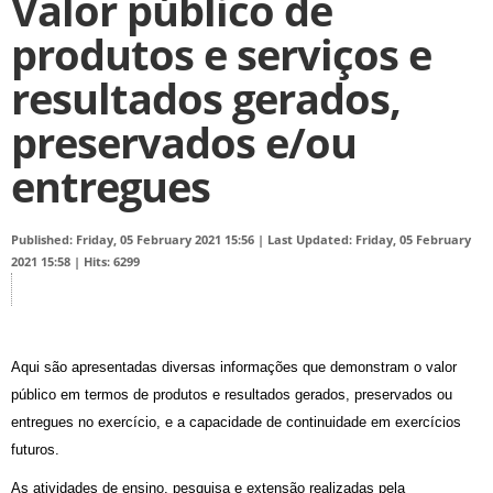
Valor público de
produtos e serviços e
resultados gerados,
preservados e/ou
entregues
Published: Friday, 05 February 2021 15:56
|
Last Updated: Friday, 05 February
2021 15:58
|
Hits: 6299
Aqui são apresentadas diversas informações que demonstram o valor
público em termos de produtos e resultados gerados, preservados ou
entregues no exercício, e a capacidade de continuidade em exercícios
futuros.
As atividades de ensino, pesquisa e extensão realizadas pela