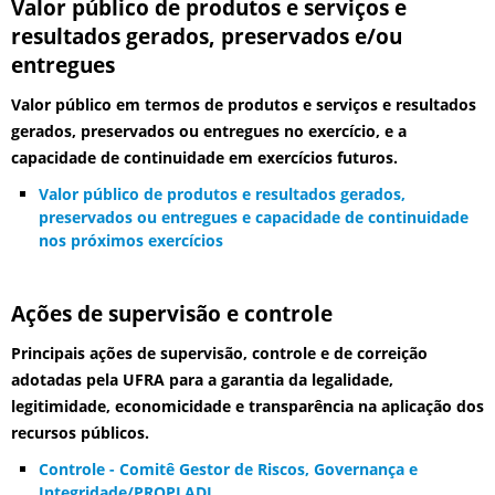
Valor público de produtos e serviços e
resultados gerados, preservados e/ou
entregues
Valor público em termos de produtos e serviços e resultados
gerados, preservados ou entregues no exercício, e a
capacidade de continuidade em exercícios futuros.
Valor público de produtos e resultados gerados,
preservados ou entregues e capacidade de continuidade
nos próximos exercícios
Ações de supervisão e controle
Principais ações de supervisão, controle e de correição
adotadas pela UFRA para a garantia da legalidade,
legitimidade, economicidade e transparência na aplicação dos
recursos públicos.
Controle - Comitê Gestor de Riscos, Governança e
Integridade/PROPLADI