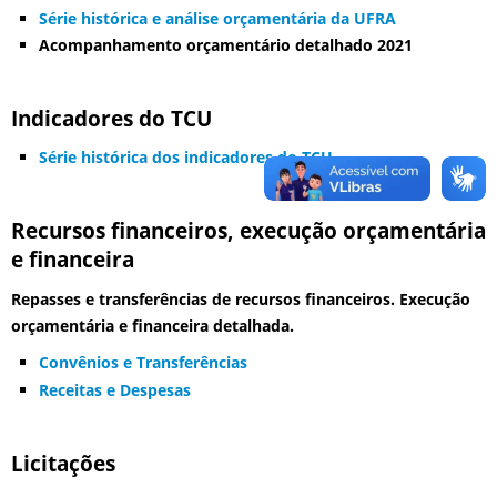
Série histórica e análise orçamentária da UFRA
Acompanhamento orçamentário detalhado 2021
Indicadores do TCU
Série histórica dos indicadores do TCU
Recursos financeiros, execução orçamentária
e financeira
Repasses e transferências de recursos financeiros. Execução
orçamentária e financeira detalhada.
Convênios e Transferências
Receitas e Despesas
Licitações