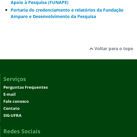
Apoio à Pesquisa (FUNAPE)
Portaria do credenciamento e relatórios da Fundação
Amparo e Desenvolvimento da Pesquisa
Voltar para o topo
Serviços
Perguntas Frequentes
E-mail
Fale conosco
Contato
SIG-UFRA
Redes Sociais