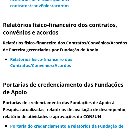
contratos/convênios/acordos
Relatórios físico-financeiro dos contratos,
convênios e acordos
Relatórios físico-financeiro dos Contratos/Convênios/Acordos
de Parceira gerenciados por Fundação de Apoio.
Relatórios físico-financeiro dos
Contratos/Convênios/Acordos
Portarias de credenciamento das Fundações
de Apoio
Portarias de credenciamento das Fundações de Apoio à
Pesquisa atualizadas, relatórios de avaliação de desempenho,
relatório de atividades e aprovações do CONSUN
Portaria do credenciamento e relatórios da Fundação de