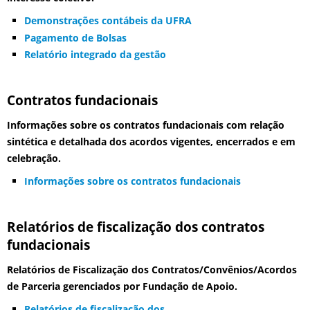
Demonstrações contábeis da UFRA
Pagamento de Bolsas
Relatório integrado da gestão
Contratos fundacionais
Informações sobre os contratos fundacionais com relação
sintética e detalhada dos acordos vigentes, encerrados e em
celebração.
Informações sobre os contratos fundacionais
Relatórios de fiscalização dos contratos
fundacionais
Relatórios de Fiscalização dos Contratos/Convênios/Acordos
de Parceria gerenciados por Fundação de Apoio.
Relatórios de fiscalização dos