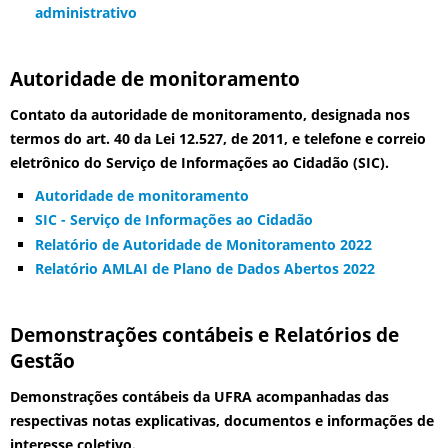
administrativo
Autoridade de monitoramento
Contato da autoridade de monitoramento, designada nos
termos do art. 40 da Lei 12.527, de 2011, e telefone e correio
eletrônico do Serviço de Informações ao Cidadão (SIC).
Autoridade de monitoramento
SIC - Serviço de Informações ao Cidadão
Relatório de Autoridade de Monitoramento 2022
Relatório AMLAI de Plano de Dados Abertos 2022
Demonstrações contábeis e Relatórios de
Gestão
Demonstrações contábeis da UFRA acompanhadas das
respectivas notas explicativas, documentos e informações de
interesse coletivo.