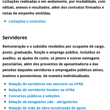
Licitações realizadas e em andamento, por modalidade, com
editais, anexos e resultados, além dos contratos firmados e
notas de empenho emitidas.
Licitações e contratos
Servidores
Remuneração e o subsídio recebidos por ocupante de cargo,
posto, graduação, função e emprego público, incluídos os
auxílios, as ajudas de custo, os jetons e outras vantagens
pecuniárias, além dos proventos de aposentadoria e das
pensões daqueles servidores e empregados públicos ativos,
inativos e pensionistas, de maneira individualizada.
Relação de servidores em exercício na UFRA
Relação de servidores lotados na UFRA
Concursos públicos e seleções
Relação de estagiários não - obrigatórios
Relação de mão de obra terceirizada de apoio