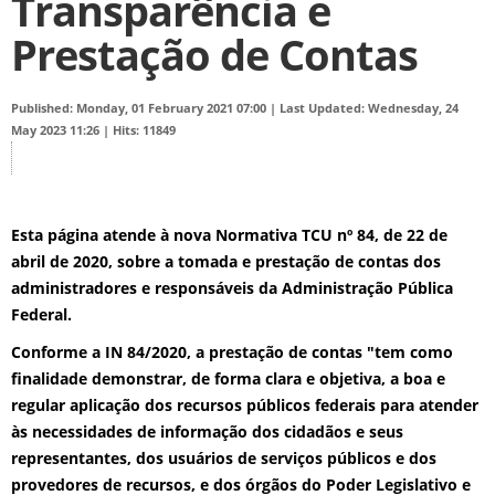
Transparência e
Prestação de Contas
Published: Monday, 01 February 2021 07:00
|
Last Updated: Wednesday, 24
May 2023 11:26
|
Hits: 11849
Esta página atende à nova
Normativa TCU nº 84, de 22 de
abril de 2020
, sobre a tomada e prestação de contas dos
administradores e responsáveis da Administração Pública
Federal.
Conforme a IN 84/2020, a prestação de contas "tem como
finalidade demonstrar, de forma clara e objetiva, a boa e
regular aplicação dos recursos públicos federais para atender
às necessidades de informação dos cidadãos e seus
representantes, dos usuários de serviços públicos e dos
provedores de recursos, e dos órgãos do Poder Legislativo e