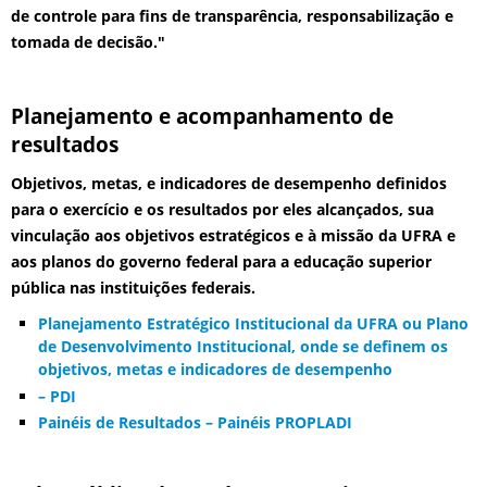
de controle para fins de transparência, responsabilização e
tomada de decisão."
Planejamento e acompanhamento de
resultados
Objetivos, metas, e indicadores de desempenho definidos
para o exercício e os resultados por eles alcançados, sua
vinculação aos objetivos estratégicos e à missão da UFRA e
aos planos do governo federal para a educação superior
pública nas instituições federais.
Planejamento Estratégico Institucional da UFRA ou Plano
de Desenvolvimento Institucional, onde se definem os
objetivos, metas e indicadores de desempenho
– PDI
Painéis de Resultados – Painéis PROPLADI