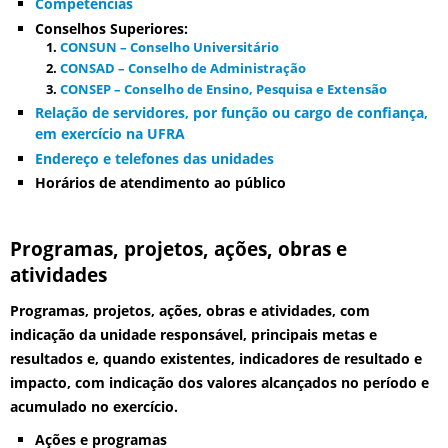
Competências
Conselhos Superiores:
CONSUN – Conselho Universitário
CONSAD – Conselho de Administração
CONSEP – Conselho de Ensino, Pesquisa e Extensão
Relação de servidores, por função ou cargo de confiança,
em exercício na UFRA
Endereço e telefones das unidades
Horários de atendimento ao público
Programas, projetos, ações, obras e
atividades
Programas, projetos, ações, obras e atividades, com
indicação da unidade responsável, principais metas e
resultados e, quando existentes, indicadores de resultado e
impacto, com indicação dos valores alcançados no período e
acumulado no exercício.
Ações e programas