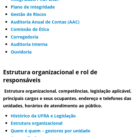
Plano de Integridade
Gestão de Riscos
Auditoria Anual de Contas (AAC)
Comissão de Ética
Corregedoria
Auditoria Interna
Ouvidoria
Estrutura organizacional e rol de
responsáveis
Estrutura organizacional, competências, legislação aplicável,
principais cargos e seus ocupantes, endereço e telefones das
unidades, horários de atendimento ao público.
Histórico da UFRA e Legislação
Estrutura organizacional
Quem é quem – gestores por unidade