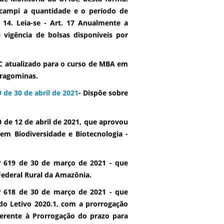
/campi a quantidade e o período de
 14. Leia-se - Art. 17 Anualmente a
vigência de bolsas disponíveis por
C atualizado para o curso de MBA em
ragominas.
 de 30 de abril de 2021
- Dispõe sobre
 de 12 de abril de 2021, que aprovou
m Biodiversidade e Biotecnologia -
 619 de 30 de março de 2021 - que
Federal Rural da Amazônia.
 618 de 30 de março de 2021 - que
do Letivo 2020.1, com a prorrogação
ferente à Prorrogação do prazo para