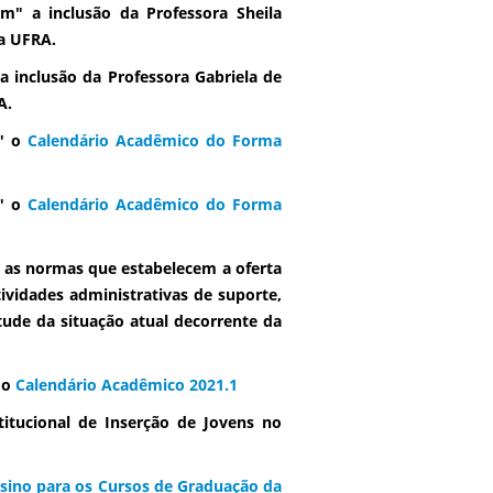
m" a inclusão da Professora Sheila
da UFRA.
 inclusão da Professora Gabriela de
A.
m" o
Calendário Acadêmico do Forma
m" o
Calendário Acadêmico do Forma
 as normas que estabelecem a oferta
ividades administrativas de suporte,
ude da situação atual decorrente da
 o
Calendário Acadêmico 2021.1
itucional de Inserção de Jovens no
sino para os Cursos de Graduação da