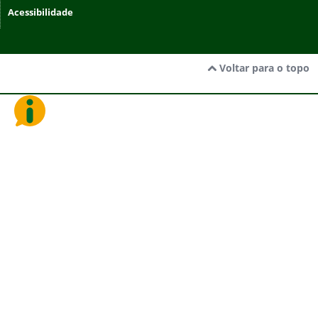
Acessibilidade
Voltar para o topo