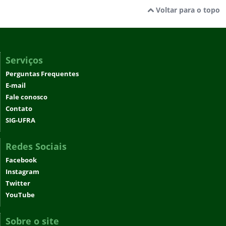
Voltar para o topo
Serviços
Perguntas Frequentes
E-mail
Fale conosco
Contato
SIG-UFRA
Redes Sociais
Facebook
Instagram
Twitter
YouTube
Sobre o site