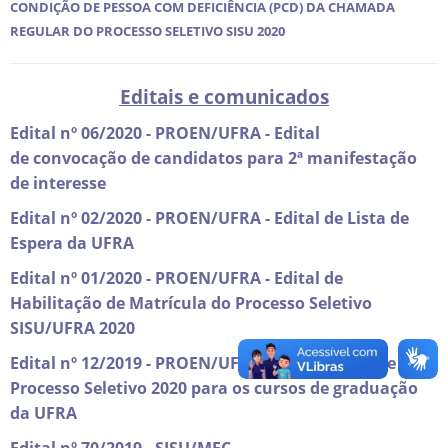
CONDIÇÃO DE PESSOA COM DEFICIÊNCIA (PCD) DA CHAMADA
REGULAR DO PROCESSO SELETIVO SISU 2020
Editais e comunicados
Edital nº 06/2020 - PROEN/UFRA - Edital
de convocação de candidatos para 2ª manifestação
de interesse
Edital nº 02/2020 - PROEN/UFRA - Edital de Lista de
Espera da UFRA
Edital nº 01/2020 - PROEN/UFRA - Edital de
Habilitação de Matrícula do Processo Seletivo
SISU/UFRA 2020
Edital nº 12/2019 - PROEN/UFRA - Edital que rege o
Processo Seletivo 2020 para os cursos de graduação
da UFRA