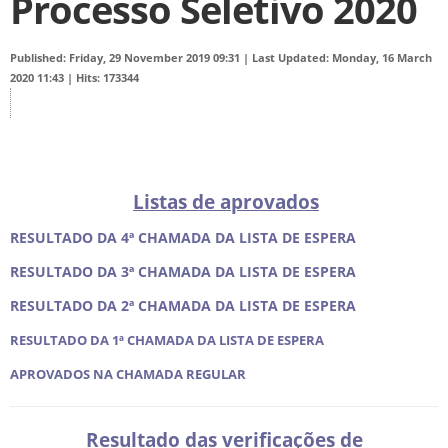
Processo Seletivo 2020
Published: Friday, 29 November 2019 09:31
|
Last Updated: Monday, 16 March
2020 11:43
|
Hits: 173344
Listas de aprovados
RESULTADO DA 4ª CHAMADA DA LISTA DE ESPERA
RESULTADO DA 3ª CHAMADA DA LISTA DE ESPERA
RESULTADO DA 2ª CHAMADA DA LISTA DE ESPERA
RESULTADO DA 1ª CHAMADA DA LISTA DE ESPERA
APROVADOS NA CHAMADA REGULAR
Resultado das verificações de