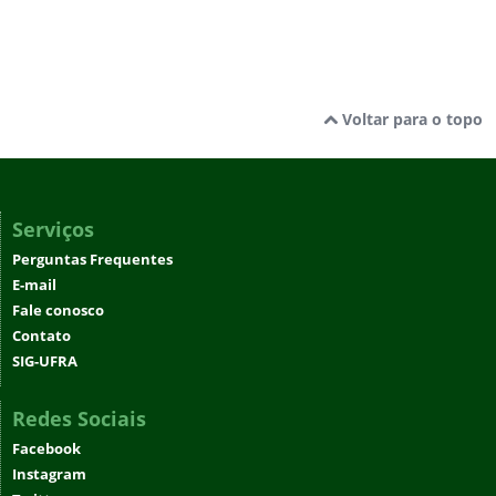
Voltar para o topo
Serviços
Perguntas Frequentes
E-mail
Fale conosco
Contato
SIG-UFRA
Redes Sociais
Facebook
Instagram