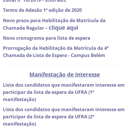
Edital nº 70/2019 - SISU/MEC
Termo de Adesão 1ª edição de 2020
Novo prazo para Habilitação de Matrícula da
-
clique aqui
Chamada Regular
Novo cronograma para lista de espera
Prorrogação da Habilitação da Matrícula da 4ª
Chamada de Lista de Espera - Campus Belém
Manifestação de Interesse
Lista dos candidatos que manifestaram interesse em
participar da lista de espera da UFRA (1ª
manifestação)
Lista dos candidatos que manifestaram interesse em
participar da lista de espera da UFRA (2ª
manifestação)