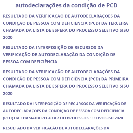
autodeclarações da condição de PCD
RESULTADO DA VERIFICAÇÃO DE AUTODECLARAÇÕES DA
CONDIÇÃO DE PESSOA COM DEFICIÊNCIA (PCD) DA TERCEIRA
CHAMADA DA LISTA DE ESPERA DO PROCESSO SELETIVO SISU
2020
RESULTADO DA INTERPOSIÇÃO DE RECURSOS DA
VERIFICAÇÃO DE AUTODECLARAÇÃO DA CONDIÇÃO DE
PESSOA COM DEFICIÊNCIA
RESULTADO DA VERIFICAÇÃO DE AUTODECLARAÇÕES DA
CONDIÇÃO DE PESSOA COM DEFICIÊNCIA (PCD) DA PRIMEIRA
CHAMADA DA LISTA DE ESPERA DO PROCESSO SELETIVO SISU
2020
RESULTADO DA INTERPOSIÇÃO DE RECURSOS DA VERIFICAÇÃO DE
AUTODECLARAÇÕES DA CONDIÇÃO DE PESSOA COM DEFICIÊNCIA
(PCD) DA CHAMADA REGULAR DO PROCESSO SELETIVO SISU 2020
RESULTADO DA VERIFICAÇÃO DE AUTODECLARAÇÕES DA