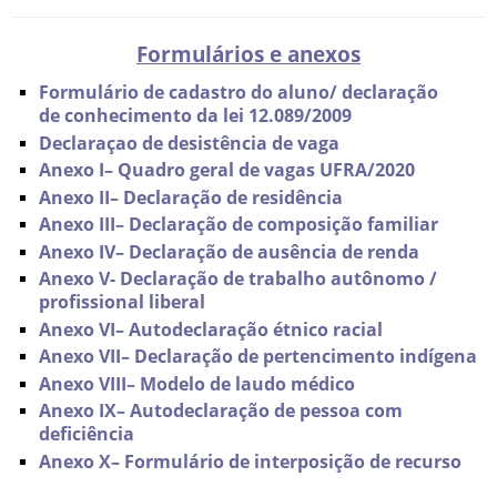
Formulários e anexos
Formulário de cadastro do aluno/ declaração
de conhecimento da lei 12.089/2009
Declaraçao de desistência de vaga
Anexo I– Quadro geral de vagas UFRA/2020
Anexo II– Declaração de residência
Anexo III– Declaração de composição familiar
Anexo IV– Declaração de ausência de renda
Anexo V- Declaração de trabalho autônomo /
profissional liberal
Anexo VI– Autodeclaração étnico racial
Anexo VII– Declaração de pertencimento indígena
Anexo VIII– Modelo de laudo médico
Anexo IX– Autodeclaração de pessoa com
deficiência
Anexo X– Formulário de interposição de recurso