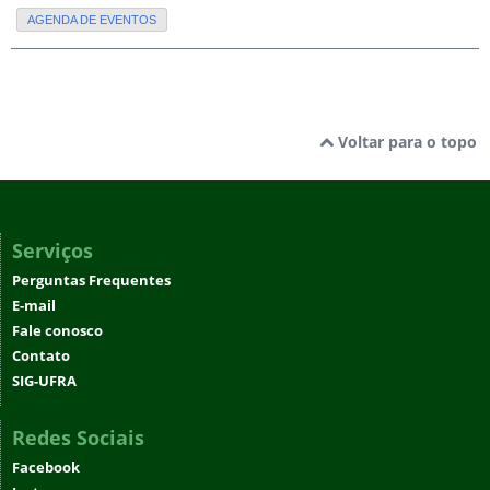
AGENDA DE EVENTOS
Voltar para o topo
Serviços
Perguntas Frequentes
E-mail
Fale conosco
Contato
SIG-UFRA
Redes Sociais
Facebook