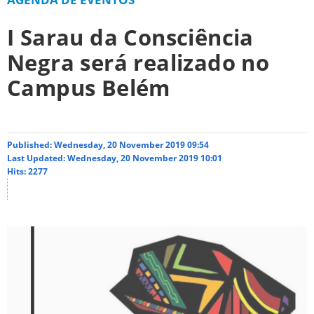
I Sarau da Consciência
Negra será realizado no
Campus Belém
Published: Wednesday, 20 November 2019 09:54
Last Updated: Wednesday, 20 November 2019 10:01
Hits: 2277