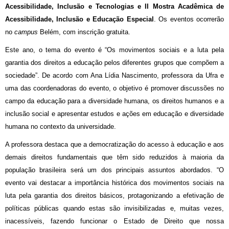
Acessibilidade, Inclusão e Tecnologias e II Mostra Acadêmica de
Acessibilidade, Inclusão e Educação Especial
. Os eventos ocorrerão
no
campus
Belém, com inscrição gratuita.
Este ano, o tema do evento é “Os movimentos sociais e a luta pela
garantia dos direitos a educação pelos diferentes grupos que compõem a
sociedade”. De acordo com Ana Lídia Nascimento, professora da Ufra e
uma das coordenadoras do evento, o objetivo é promover discussões no
campo da educação para a diversidade humana, os direitos humanos e a
inclusão social e apresentar estudos e ações em educação e diversidade
humana no contexto da universidade.
A professora destaca que a democratização do acesso à educação e aos
demais direitos fundamentais que têm sido reduzidos à maioria da
população brasileira será um dos principais assuntos abordados. “O
evento vai destacar a importância histórica dos movimentos sociais na
luta pela garantia dos direitos básicos, protagonizando a efetivação de
políticas públicas quando estas são invisibilizadas e, muitas vezes,
inacessíveis, fazendo funcionar o Estado de Direito que nossa