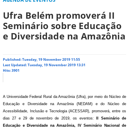
Ufra Belém promoverá II
Seminário sobre Educação
e Diversidade na Amazônia
Published: Tuesday, 19 November 2019 11:55
Last Updated: Tuesday, 19 November 2019 13:31
Hits: 3901
A Universidade Federal Rural da Amazônia (Ufra), por meio do Núcleo de
Educação e Diversidade na Amazônia (NEDAM) e do Núcleo de
Acessibilidade, Inclusão e Tecnologia (ACESSAR), promoverá, entre os
dias 27 e 29 de novembro de 2019, os eventos:
II Seminário de
Educação e Diversidade na Amazônia, IV Seminário Nacional de