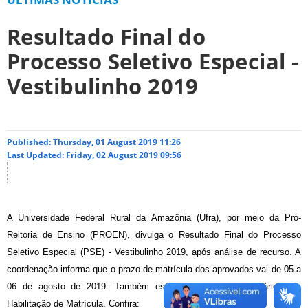
Resultado Final do
Processo Seletivo Especial -
Vestibulinho 2019
Published: Thursday, 01 August 2019 11:26
Last Updated: Friday, 02 August 2019 09:56
A Universidade Federal Rural da Amazônia (Ufra), por meio da Pró-
Reitoria de Ensino (PROEN), divulga o Resultado Final do Processo
Seletivo Especial (PSE) - Vestibulinho 2019, após análise de recurso. A
coordenação informa que o prazo de matrícula dos aprovados vai de 05 a
06 de agosto de 2019. Também está disponível o Formulário para
Habilitação de Matrícula. Confira: