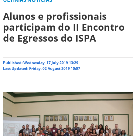
Alunos e profissionais
participam do II Encontro
de Egressos do ISPA
Published: Wednesday, 17 July 2019 13:29
Last Updated: Friday, 02 August 2019 10:07