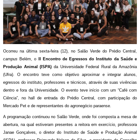
Ocorreu na última sexta-feira (12), no Salão Verde do Prédio Central,
campus
Belém, o
II Encontro de Egressos do Instituto da Saúde e
Produção Animal (ISPA)
da Universidade Federal Rural da Amazônia
(Ufra). O encontro teve como objetivo aproximar e integrar alunos,
egressos do instituto, professores e técnicos, através de suas vivências
dentro e fora da Universidade. O evento teve início com um “Café com
Ciência”, no hall de entrada do Prédio Central, com participação do
Mercado Pet e de representantes do agronegócio paraense.
A programação continuou no Salão Verde, onde foi composta a mesa de
abertura, na qual estiveram presentes a reitora em exercício, professora
Janae Gonçalves, o diretor do Instituto de Saúde e Produção Animal