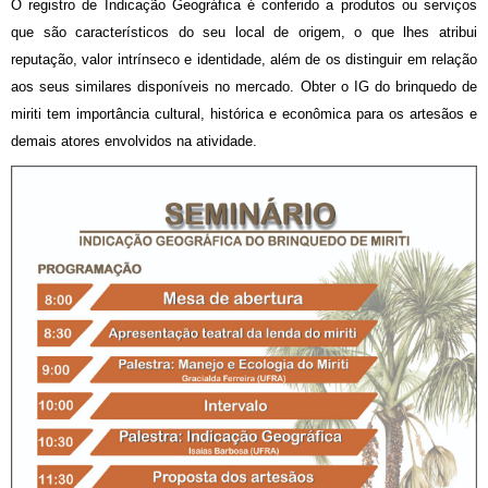
O registro de Indicação Geográfica é conferido a produtos ou serviços
que são característicos do seu local de origem, o que lhes atribui
reputação, valor intrínseco e identidade, além de os distinguir em relação
aos seus similares disponíveis no mercado. Obter o IG do brinquedo de
miriti tem importância cultural, histórica e econômica para os artesãos e
demais atores envolvidos na atividade.