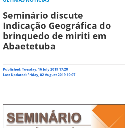
Seminário discute
Indicação Geográfica do
brinquedo de miriti em
Abaetetuba
Published: Tuesday, 16 July 2019 17:20
Last Updated: Friday, 02 August 2019 10:07