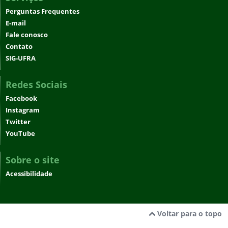
Perguntas Frequentes
E-mail
Fale conosco
Contato
SIG-UFRA
Redes Sociais
Facebook
Instagram
Twitter
YouTube
Sobre o site
Acessibilidade
Voltar para o topo