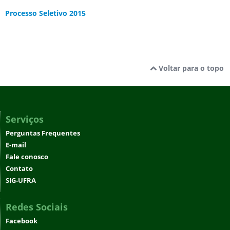
Processo Seletivo 2015
Voltar para o topo
Serviços
Perguntas Frequentes
E-mail
Fale conosco
Contato
SIG-UFRA
Redes Sociais
Facebook