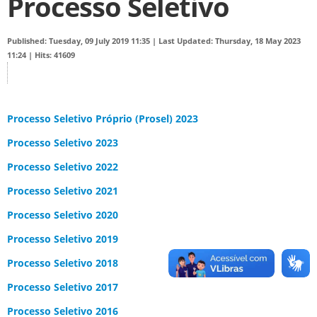
Processo Seletivo
Published: Tuesday, 09 July 2019 11:35
|
Last Updated: Thursday, 18 May 2023
11:24
|
Hits: 41609
Processo Seletivo Próprio (Prosel) 2023
Processo Seletivo 2023
Processo Seletivo 2022
Processo Seletivo 2021
Processo Seletivo 2020
Processo Seletivo 2019
Processo Seletivo 2018
Processo Seletivo 2017
Processo Seletivo 2016