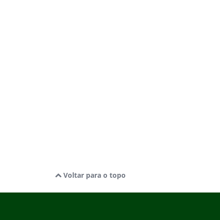
Voltar para o topo