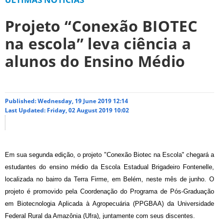
Projeto “Conexão BIOTEC
na escola” leva ciência a
alunos do Ensino Médio
Published: Wednesday, 19 June 2019 12:14
Last Updated: Friday, 02 August 2019 10:02
Em sua segunda edição, o projeto "Conexão Biotec na Escola" chegará a
estudantes do ensino médio da Escola Estadual Brigadeiro Fontenelle,
localizada no bairro da Terra Firme, em Belém, neste mês de junho. O
projeto é promovido pela Coordenação do Programa de Pós-Graduação
em Biotecnologia Aplicada à Agropecuária (PPGBAA) da Universidade
Federal Rural da Amazônia (Ufra), juntamente com seus discentes.