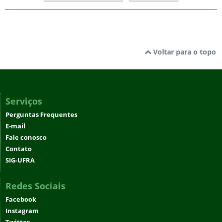
Voltar para o topo
Serviços
Perguntas Frequentes
E-mail
Fale conosco
Contato
SIG-UFRA
Redes Sociais
Facebook
Instagram