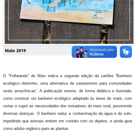
Maio 2019
O "Folheando" de Maio indica a segunda edição da cartilha “Banheiro
ecológico ribeirinho, uma alternativa de saneamento para comunidades
rurais amazônicas”. A publicação ensina, de forma didática e ilustrada,
como construir um banheiro ecológico adaptado às áreas de maré, com
vistas a suprir as necessidades dos moradores do meio rural, prevenindo
diversas doenças. O banheiro reduz a contaminação da água e do solo,
impedindo que animais entrem em contato com os dejetos, e ainda gera
como adubo orgânico para as plantas.