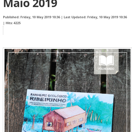
Maio 2019
Published: Friday, 10 May 2019 10:36
|
Last Updated: Friday, 10 May 2019 10:36
|
Hits: 4225