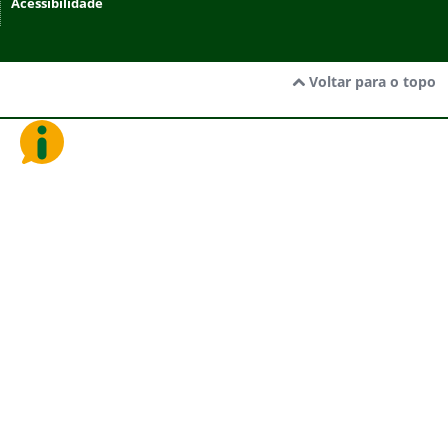
Acessibilidade
Voltar para o topo