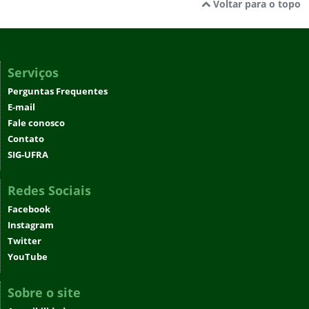
Voltar para o topo
Serviços
Perguntas Frequentes
E-mail
Fale conosco
Contato
SIG-UFRA
Redes Sociais
Facebook
Instagram
Twitter
YouTube
Sobre o site