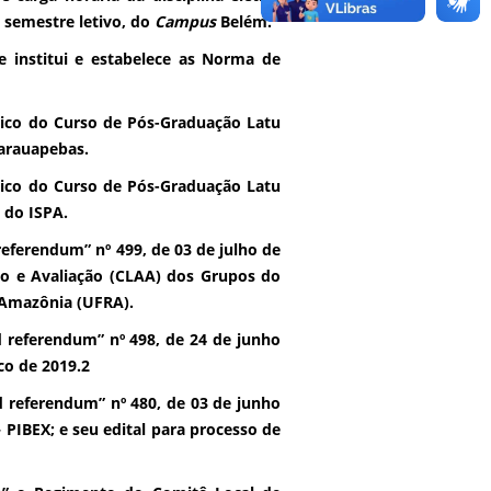
 semestre letivo, do
Campus
Belém.
 institui e estabelece as Norma de
ico do Curso de Pós-Graduação Latu
arauapebas.
ico do Curso de Pós-Graduação Latu
 do ISPA.
eferendum” nº 499, de 03 de julho de
 e Avaliação (CLAA) dos Grupos do
 Amazônia (UFRA).
 referendum” nº 498, de 24 de junho
co de 2019.2
 referendum” nº 480, de 03 de junho
 PIBEX; e seu edital para processo de