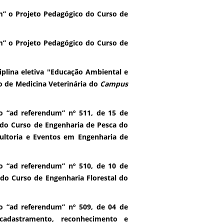
” o Projeto Pedagógico do Curso de
” o Projeto Pedagógico do Curso de
iplina eletiva "Educação Ambiental e
o de Medicina Veterinária do
Campus
 “ad referendum” nº 511, de 15 de
do Curso de Engenharia de Pesca do
sultoria e Eventos em Engenharia de
 “ad referendum” nº 510, de 10 de
do Curso de Engenharia Florestal do
 “ad referendum” nº 509, de 04 de
cadastramento, reconhecimento e