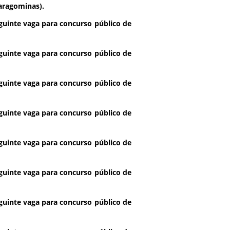
aragominas).
guinte vaga para concurso público de
guinte vaga para concurso público de
guinte vaga para concurso público de
guinte vaga para concurso público de
guinte vaga para concurso público de
guinte vaga para concurso público de
guinte vaga para concurso público de