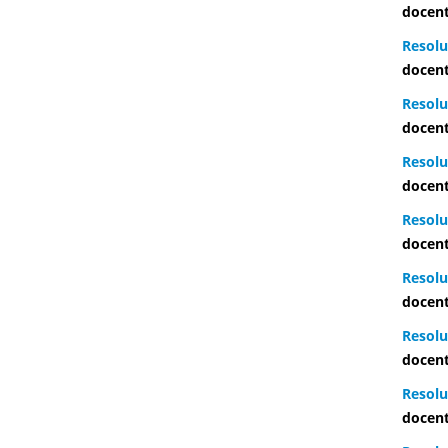
docent
Resolu
docent
Resolu
docent
Resolu
docent
Resolu
docent
Resolu
docent
Resolu
docent
Resolu
docent