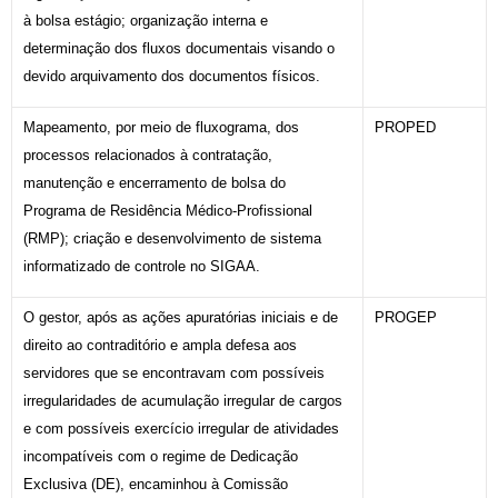
à bolsa estágio; organização interna e
determinação dos fluxos documentais visando o
devido arquivamento dos documentos físicos.
Mapeamento, por meio de fluxograma, dos
PROPED
processos relacionados à contratação,
manutenção e encerramento de bolsa do
Programa de Residência Médico-Profissional
(RMP); criação e desenvolvimento de sistema
informatizado de controle no SIGAA.
O gestor, após as ações apuratórias iniciais e de
PROGEP
direito ao contraditório e ampla defesa aos
servidores que se encontravam com possíveis
irregularidades de acumulação irregular de cargos
e com possíveis exercício irregular de atividades
incompatíveis com o regime de Dedicação
Exclusiva (DE), encaminhou à Comissão