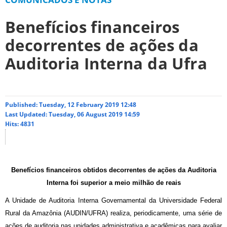
Benefícios financeiros
decorrentes de ações da
Auditoria Interna da Ufra
Published: Tuesday, 12 February 2019 12:48
Last Updated: Tuesday, 06 August 2019 14:59
Hits: 4831
Benefícios financeiros obtidos decorrentes de ações da Auditoria
Interna foi superior a meio milhão de reais
A Unidade de Auditoria Interna Governamental da Universidade Federal
Rural da Amazônia (AUDIN/UFRA) realiza, periodicamente, uma série de
ações de auditoria nas unidades administrativa e acadêmicas para avaliar