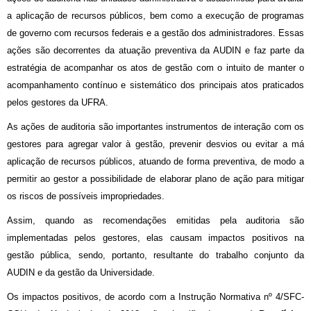
a aplicação de recursos públicos, bem como a execução de programas
de governo com recursos federais e a gestão dos administradores. Essas
ações são decorrentes da atuação preventiva da AUDIN e faz parte da
estratégia de acompanhar os atos de gestão com o intuito de manter o
acompanhamento contínuo e sistemático dos principais atos praticados
pelos gestores da UFRA.
As ações de auditoria são importantes instrumentos de interação com os
gestores para agregar valor à gestão, prevenir desvios ou evitar a má
aplicação de recursos públicos, atuando de forma preventiva, de modo a
permitir ao gestor a possibilidade de elaborar plano de ação para mitigar
os riscos de possíveis impropriedades.
Assim, quando as recomendações emitidas pela auditoria são
implementadas pelos gestores, elas causam impactos positivos na
gestão pública, sendo, portanto, resultante do trabalho conjunto da
AUDIN e da gestão da Universidade.
Os impactos positivos, de acordo com a Instrução Normativa nº 4/SFC-