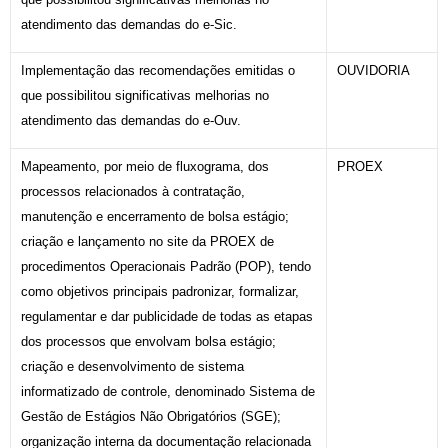
atendimento das demandas do e-Sic.
Implementação das recomendações emitidas o
OUVIDORIA
que possibilitou significativas melhorias no
atendimento das demandas do e-Ouv.
Mapeamento, por meio de fluxograma, dos
PROEX
processos relacionados à contratação,
manutenção e encerramento de bolsa estágio;
criação e lançamento no site da PROEX de
procedimentos Operacionais Padrão (POP), tendo
como objetivos principais padronizar, formalizar,
regulamentar e dar publicidade de todas as etapas
dos processos que envolvam bolsa estágio;
criação e desenvolvimento de sistema
informatizado de controle, denominado Sistema de
Gestão de Estágios Não Obrigatórios (SGE);
organização interna da documentação relacionada