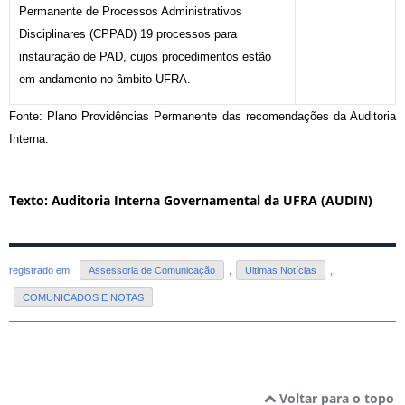
Permanente de Processos Administrativos
Disciplinares (CPPAD) 19 processos para
instauração de PAD, cujos procedimentos estão
em andamento no âmbito UFRA.
Fonte: Plano Providências Permanente das recomendações da Auditoria
Interna.
Texto: Auditoria Interna Governamental da UFRA (AUDIN)
registrado em:
Assessoria de Comunicação
,
Ultimas Notícias
,
COMUNICADOS E NOTAS
Voltar para o topo