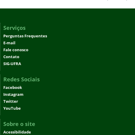
Serviços
Perguntas Frequentes
E-mail
Fale conosco
Contato
SIG-UFRA
Redes Sociais
Facebook
Instagram
Twitter
YouTube
Sobre o site
Acessibilidade