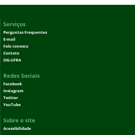
Serviços
Perguntas Frequentes
E-mail
Fale conosco
Contato
SIG-UFRA
Redes Sociais
Facebook
Instagram
Twitter
YouTube
Sobre o site
Acessibilidade