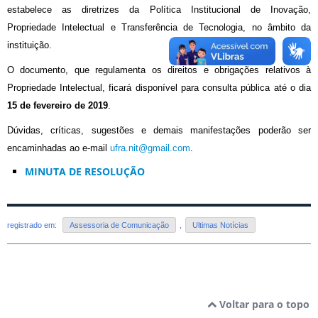
estabelece as diretrizes da Política Institucional de Inovação,
Propriedade Intelectual e Transferência de Tecnologia, no âmbito da
instituição.
O documento, que regulamenta os direitos e obrigações relativos à
Propriedade Intelectual, ficará disponível para consulta pública até o dia
15 de fevereiro de 2019
.
Dúvidas, críticas, sugestões e demais manifestações poderão ser
encaminhadas ao e-mail
ufra.nit@gmail.com
.
MINUTA DE RESOLUÇÃO
registrado em:
Assessoria de Comunicação
,
Ultimas Notícias
Voltar para o topo