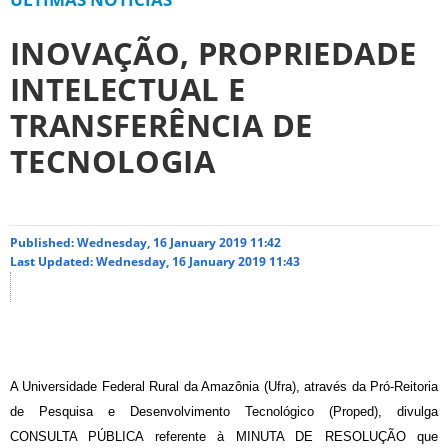
INOVAÇÃO, PROPRIEDADE
INTELECTUAL E
TRANSFERÊNCIA DE
TECNOLOGIA
Published: Wednesday, 16 January 2019 11:42
Last Updated: Wednesday, 16 January 2019 11:43
A Universidade Federal Rural da Amazônia (Ufra), através da Pró-Reitoria
de Pesquisa e Desenvolvimento Tecnológico (Proped), divulga
CONSULTA PÚBLICA referente à MINUTA DE RESOLUÇÃO que