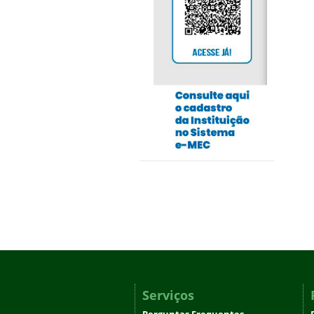
Serviços