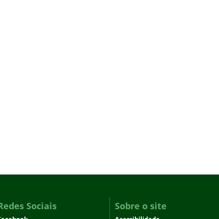
Redes Sociais
Sobre o site