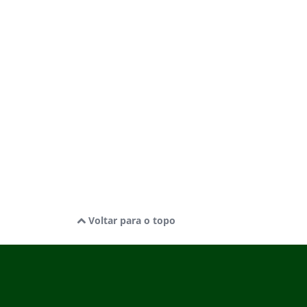
Voltar para o topo