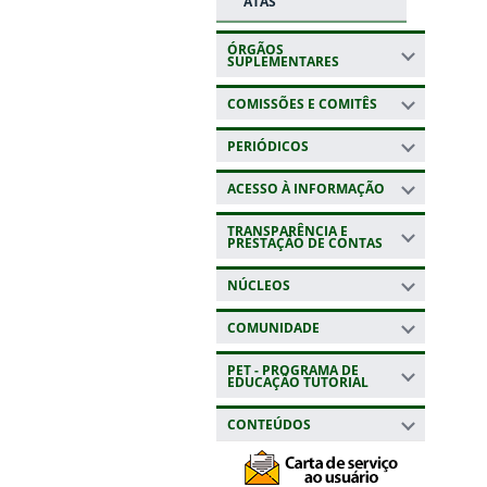
ATAS
ÓRGÃOS
SUPLEMENTARES
COMISSÕES E COMITÊS
PERIÓDICOS
ACESSO À INFORMAÇÃO
TRANSPARÊNCIA E
PRESTAÇÃO DE CONTAS
NÚCLEOS
COMUNIDADE
PET - PROGRAMA DE
EDUCAÇÃO TUTORIAL
CONTEÚDOS