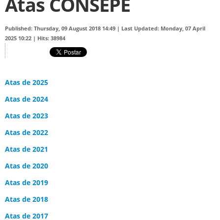
Atas CONSEPE
Published: Thursday, 09 August 2018 14:49
|
Last Updated: Monday, 07 April
2025 10:22
|
Hits: 38984
Atas de 2025
Atas de 2024
Atas de 2023
Atas de 2022
Atas de 2021
Atas de 2020
Atas de 2019
Atas de 2018
Atas de 2017