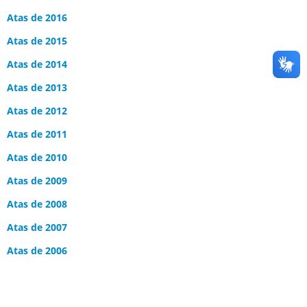
Atas de 2016
Atas de 2015
Atas de 2014
Atas de 2013
Atas de 2012
Atas de 2011
Atas de 2010
Atas de 2009
Atas de 2008
Atas de 2007
Atas de 2006