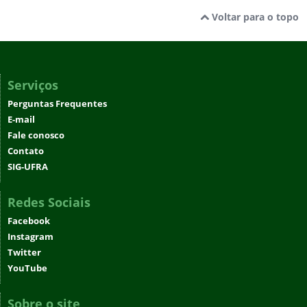
Voltar para o topo
Serviços
Perguntas Frequentes
E-mail
Fale conosco
Contato
SIG-UFRA
Redes Sociais
Facebook
Instagram
Twitter
YouTube
Sobre o site