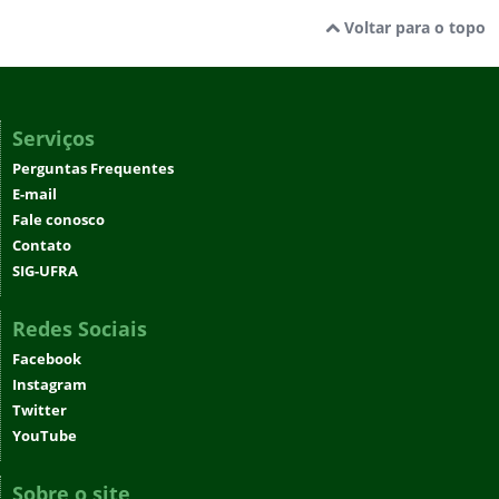
Voltar para o topo
Serviços
Perguntas Frequentes
E-mail
Fale conosco
Contato
SIG-UFRA
Redes Sociais
Facebook
Instagram
Twitter
YouTube
Sobre o site