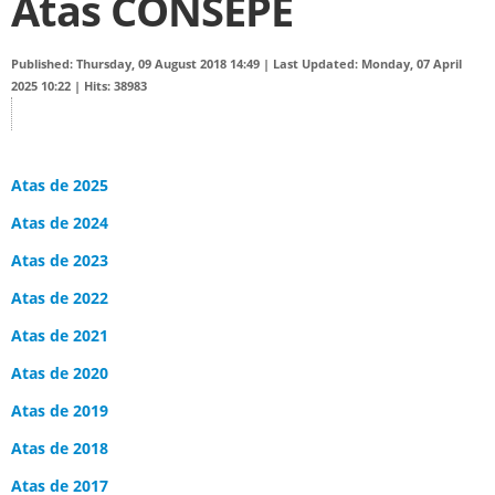
Atas CONSEPE
Published: Thursday, 09 August 2018 14:49
|
Last Updated: Monday, 07 April
2025 10:22
|
Hits: 38983
Atas de 2025
Atas de 2024
Atas de 2023
Atas de 2022
Atas de 2021
Atas de 2020
Atas de 2019
Atas de 2018
Atas de 2017