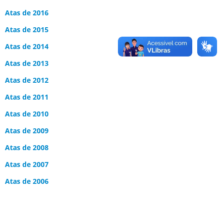
Atas de 2016
Atas de 2015
Atas de 2014
Atas de 2013
Atas de 2012
Atas de 2011
Atas de 2010
Atas de 2009
Atas de 2008
Atas de 2007
Atas de 2006