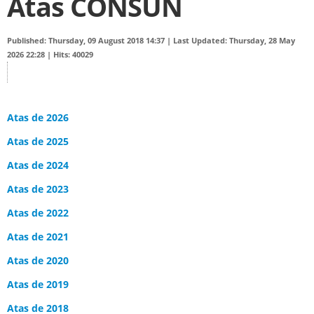
Atas CONSUN
Published: Thursday, 09 August 2018 14:37
|
Last Updated: Thursday, 28 May
2026 22:28
|
Hits: 40029
Atas de 2026
Atas de 2025
Atas de 2024
Atas de 2023
Atas de 2022
Atas de 2021
Atas de 2020
Atas de 2019
Atas de 2018