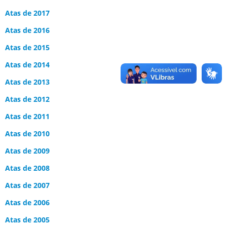
Atas de 2017
Atas de 2016
Atas de 2015
Atas de 2014
Atas de 2013
Atas de 2012
Atas de 2011
Atas de 2010
Atas de 2009
Atas de 2008
Atas de 2007
Atas de 2006
Atas de 2005