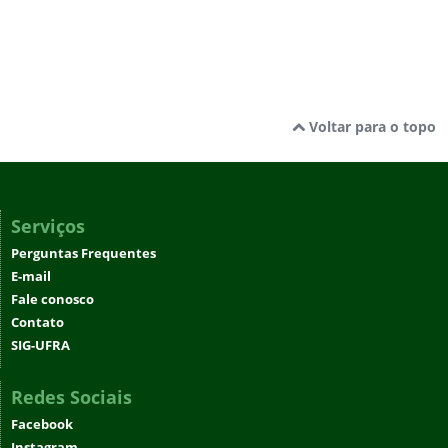
Voltar para o topo
Serviços
Perguntas Frequentes
E-mail
Fale conosco
Contato
SIG-UFRA
Redes Sociais
Facebook
Instagram