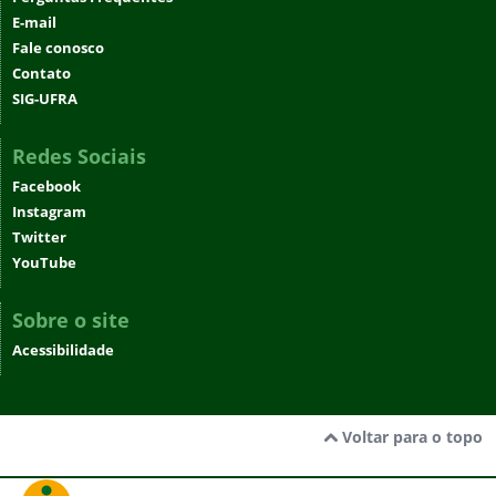
E-mail
Fale conosco
Contato
SIG-UFRA
Redes Sociais
Facebook
Instagram
Twitter
YouTube
Sobre o site
Acessibilidade
Voltar para o topo