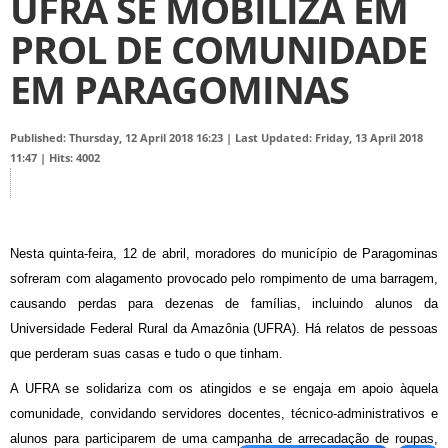
UFRA SE MOBILIZA EM
PROL DE COMUNIDADE
EM PARAGOMINAS
Published: Thursday, 12 April 2018 16:23
|
Last Updated: Friday, 13 April 2018
11:47
|
Hits: 4002
Nesta quinta-feira, 12 de abril, moradores do município de Paragominas
sofreram com alagamento provocado pelo rompimento de uma barragem,
causando perdas para dezenas de famílias, incluindo alunos da
Universidade Federal Rural da Amazônia (UFRA). Há relatos de pessoas
que perderam suas casas e tudo o que tinham.
A UFRA se solidariza com os atingidos e se engaja em apoio àquela
comunidade, convidando servidores docentes, técnico-administrativos e
alunos para participarem de uma campanha de arrecadação de roupas,