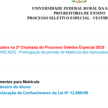
UNIVERSIDADE FEDERAL RURAL DA 
PRÓ-REITORIA DE ENSINO
PROCESSO SELETIVO ESPECIAL - VESTIB
ados na 2ª Chamada do Processo Seletivo Especial 2016
ICADO - Prorrogação do período de Matrícula dos Aprovados
entos para Matrícula
dastro do Aluno
claração de Conhecimento da Lei Nº 12.089/09