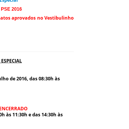
Especial
o PSE 2016
atos aprovados no Vestibulinho
ESPECIAL
ulho de 2016, das 08:30h às
ENCERRADO
0h às 11:30h e das 14:30h às