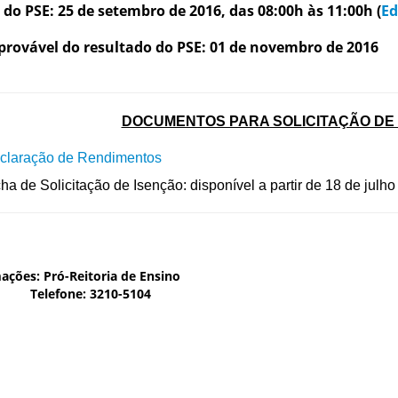
 do PSE: 25 de setembro de 2016, das 08:00h às 11:00h
(
Ed
provável do resultado do PSE: 01 de novembro de 2016
DOCUMENTOS PARA SOLICITAÇÃO DE
claração de Rendimentos
cha de Solicitação de Isenção: disponível a partir de 18 de julh
ações: Pró-Reitoria de Ensino
fone: 3210-5104