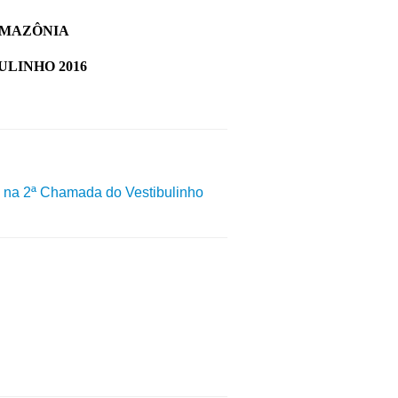
AMAZÔNIA
ULINHO 2016
 na 2ª Chamada do Vestibulinho