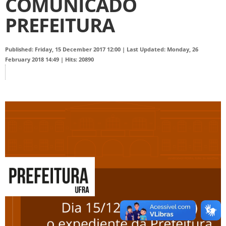
COMUNICADO
PREFEITURA
Published: Friday, 15 December 2017 12:00
|
Last Updated: Monday, 26
February 2018 14:49
|
Hits: 20890