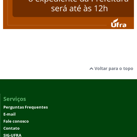
Voltar para o topo
Serviços
Perguntas Frequentes
E-mail
Fale conosco
Contato
SIG-UFRA