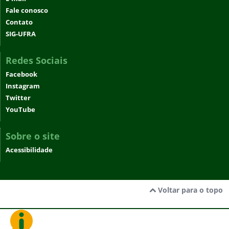
Fale conosco
Contato
SIG-UFRA
Redes Sociais
Facebook
Instagram
Twitter
YouTube
Sobre o site
Acessibilidade
Voltar para o topo