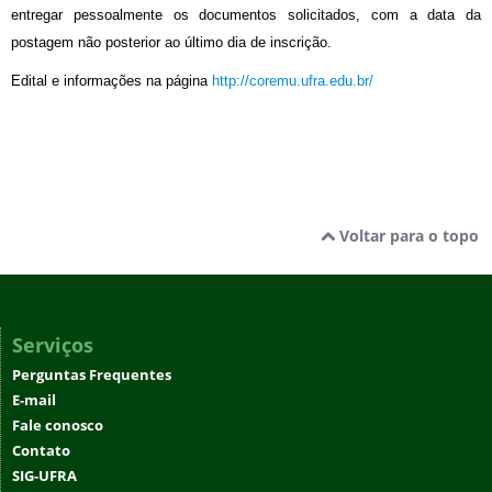
entregar pessoalmente os documentos solicitados, com a data da
postagem não posterior ao último dia de inscrição.
Edital e informações na página
http://coremu.ufra.edu.br/
Voltar para o topo
Serviços
Perguntas Frequentes
E-mail
Fale conosco
Contato
SIG-UFRA