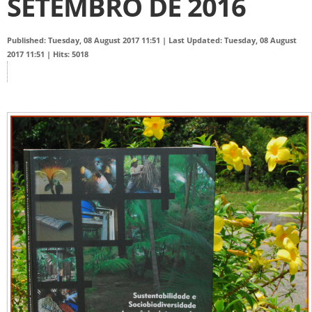
SETEMBRO DE 2016
Published: Tuesday, 08 August 2017 11:51
|
Last Updated: Tuesday, 08 August
2017 11:51
|
Hits: 5018