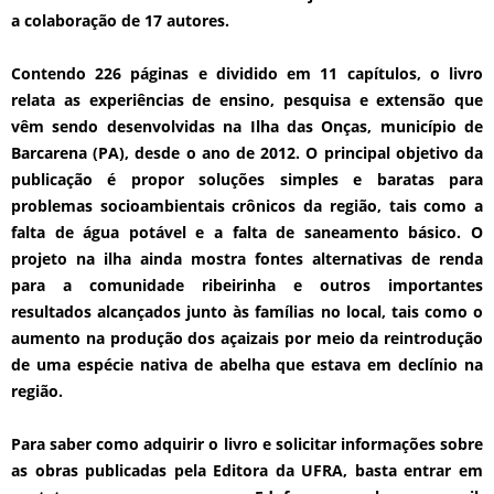
a colaboração de 17 autores.
Contendo 226 páginas e dividido em 11 capítulos, o livro
relata as experiências de ensino, pesquisa e extensão que
vêm sendo desenvolvidas na Ilha das Onças, município de
Barcarena (PA), desde o ano de 2012. O principal objetivo da
publicação é propor soluções simples e baratas para
problemas socioambientais crônicos da região, tais como a
falta de água potável e a falta de saneamento básico. O
projeto na ilha ainda mostra fontes alternativas de renda
para a comunidade ribeirinha e outros importantes
resultados alcançados junto às famílias no local, tais como o
aumento na produção dos açaizais por meio da reintrodução
de uma espécie nativa de abelha que estava em declínio na
região.
Para saber como adquirir o livro e solicitar informações sobre
as obras publicadas pela Editora da UFRA, basta entrar em