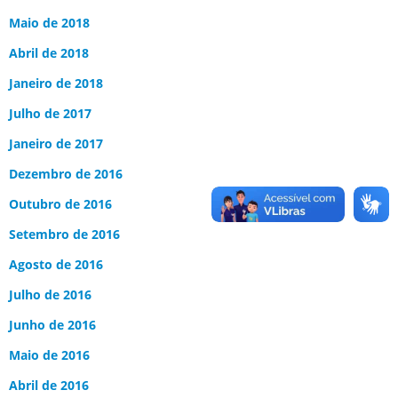
Maio de 2018
Abril de 2018
Janeiro de 2018
Julho de 2017
Janeiro de 2017
Dezembro de 2016
Outubro de 2016
Setembro de 2016
Agosto de 2016
Julho de 2016
Junho de 2016
Maio de 2016
Abril de 2016