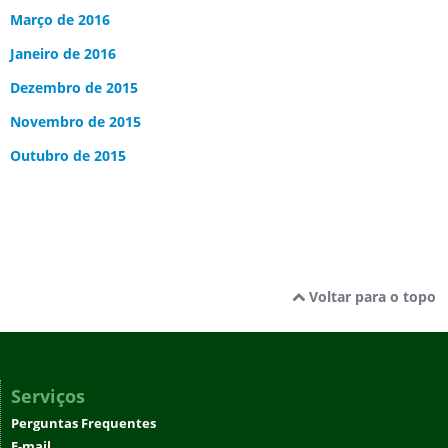
Março de 2016
Janeiro de 2016
Dezembro de 2015
Novembro de 2015
Outubro de 2015
Voltar para o topo
Serviços
Perguntas Frequentes
E-mail