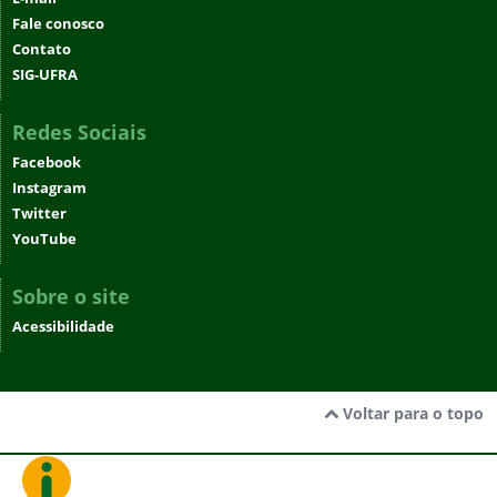
Fale conosco
Contato
SIG-UFRA
Redes Sociais
Facebook
Instagram
Twitter
YouTube
Sobre o site
Acessibilidade
Voltar para o topo