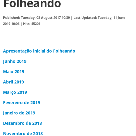
Folheando
Published: Tuesday, 08 August 2017 10:39
|
Last Updated: Tuesday, 11 June
2019 10:06
|
Hits: 45201
Apresentação inicial do Folheando
Junho 2019
Maio 2019
Abril 2019
Março 2019
Fevereiro de 2019
Janeiro de 2019
Dezembro de 2018
Novembro de 2018