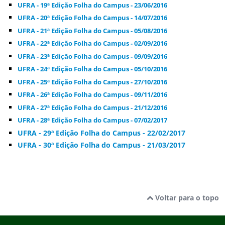
UFRA - 19ª Edição Folha do Campus - 23/06/2016
UFRA - 20ª Edição Folha do Campus - 14/07/2016
UFRA - 21ª Edição Folha do Campus - 05/08/2016
UFRA - 22ª Edição Folha do Campus - 02/09/2016
UFRA - 23ª Edição Folha do Campus - 09/09/2016
UFRA - 24ª Edição Folha do Campus - 05/10/2016
UFRA - 25ª Edição Folha do Campus - 27/10/2016
UFRA - 26ª Edição Folha do Campus - 09/11/2016
UFRA - 27ª Edição Folha do Campus - 21/12/2016
UFRA - 28ª Edição Folha do Campus - 07/02/2017
UFRA - 29ª Edição Folha do Campus - 22/02/2017
UFRA - 30ª Edição Folha do Campus - 21/03/2017
Voltar para o topo