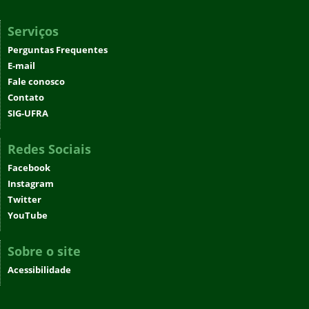
Serviços
Perguntas Frequentes
E-mail
Fale conosco
Contato
SIG-UFRA
Redes Sociais
Facebook
Instagram
Twitter
YouTube
Sobre o site
Acessibilidade