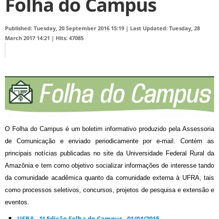
Folha do Campus
Published: Tuesday, 20 September 2016 15:19
|
Last Updated: Tuesday, 28
March 2017 14:21
|
Hits: 47085
O Folha do Campus é um boletim informativo produzido pela Assessoria
de Comunicação e enviado periodicamente por e-mail. Contém as
principais notícias publicadas no site da Universidade Federal Rural da
Amazônia e tem como objetivo socializar informações de interesse tando
da comunidade acadêmica quanto da comunidade externa à UFRA, tais
como processos seletivos, concursos, projetos de pesquisa e extensão e
eventos.
UFRA - 1ª Edição Folha do Campus - 01/04/2015