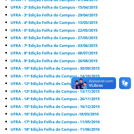
UFRA - 2ª Edição Folha do Campus - 15/04/2015
UFRA - 3ª Edição Folha do Campus - 29/04/2015
UFRA - 4ª Edição Folha do Campus - 13/05/2015
UFRA - 5ª Edição Folha do Campus - 22/05/2015
UFRA - 6ª Edição Folha do Campus - 27/05/2015
UFRA - 7ª Edição Folha do Campus - 03/06/2015
UFRA - 8ª Edição Folha do Campus - 08/07/2015
UFRA - 9ª Edição Folha do Campus - 26/08/2015
UFRA - 10ª Edição Folha do Campus - 30/09/2015
UFRA - 11ª Edição Folha do Campus - 14/10/2015
UFRA - 12ª Edição Folha do Campus - 30/10/2015
UFRA - 13ª Edição Folha do Campus - 13/11/2015
UFRA - 14ª Edição Folha do Campus - 26/11/2015
UFRA - 15ª Edição Folha do Campus - 16/12/2015
UFRA - 16ª Edição Folha do Campus -18/03/2016
UFRA - 17ª Edição Folha do Campus - 11/05/2016
UFRA - 18ª Edição Folha do Campus - 11/06/2016